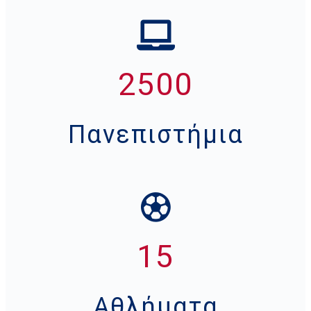
2500
Πανεπιστήμια
15
Αθλήματα