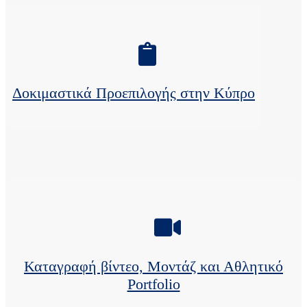
Δοκιμαστικά Προεπιλογής στην Κύπρο
Καταγραφή βίντεο, Μοντάζ και Αθλητικό
Portfolio