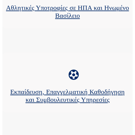
Αθλητικές Υποτροφίες σε ΗΠΑ και Ηνωμένο
Βασίλειο
Εκπαίδευση, Επαγγελματική Καθοδήγηση
και Συμβουλευτικές Υπηρεσίες