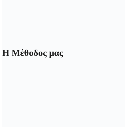
Η Μέθοδος μας